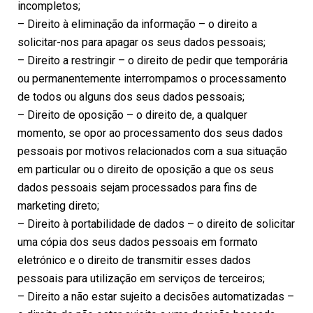
incompletos;
– Direito à eliminação da informação – o direito a
solicitar-nos para apagar os seus dados pessoais;
– Direito a restringir – o direito de pedir que temporária
ou permanentemente interrompamos o processamento
de todos ou alguns dos seus dados pessoais;
– Direito de oposição – o direito de, a qualquer
momento, se opor ao processamento dos seus dados
pessoais por motivos relacionados com a sua situação
em particular ou o direito de oposição a que os seus
dados pessoais sejam processados para fins de
marketing direto;
– Direito à portabilidade de dados – o direito de solicitar
uma cópia dos seus dados pessoais em formato
eletrónico e o direito de transmitir esses dados
pessoais para utilização em serviços de terceiros;
– Direito a não estar sujeito a decisões automatizadas –