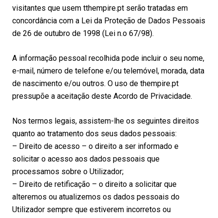
visitantes que usem tthempire.pt serão tratadas em
concordância com a Lei da Proteção de Dados Pessoais
de 26 de outubro de 1998 (Lei n.o 67/98).
A informação pessoal recolhida pode incluir o seu nome,
e-mail, número de telefone e/ou telemóvel, morada, data
de nascimento e/ou outros. O uso de thempire.pt
pressupõe a aceitação deste Acordo de Privacidade.
Nos termos legais, assistem-lhe os seguintes direitos
quanto ao tratamento dos seus dados pessoais:
– Direito de acesso – o direito a ser informado e
solicitar o acesso aos dados pessoais que
processamos sobre o Utilizador;
– Direito de retificação – o direito a solicitar que
alteremos ou atualizemos os dados pessoais do
Utilizador sempre que estiverem incorretos ou