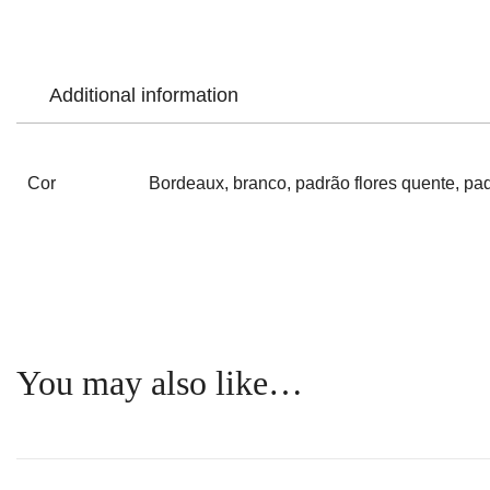
Additional information
Cor
Bordeaux, branco, padrão flores quente, pa
You may also like…