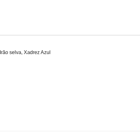
drão selva, Xadrez Azul