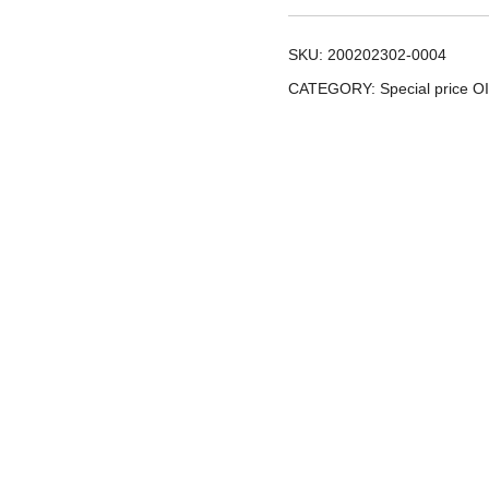
SKU:
200202302-0004
CATEGORY:
Special price OI