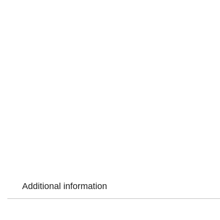
Additional information