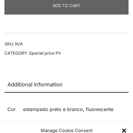
ADD TO CART
SKU:
N/A
CATEGORY:
Special price PV
Additional information
Cor
estampado preto e branco, fluorescente
Manage Cookie Consent