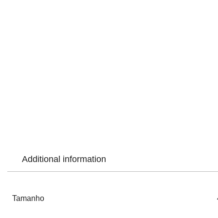
Additional information
Tamanho