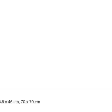
46 x 46 cm, 70 x 70 cm