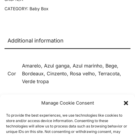
CATEGORY:
Baby Box
Additional information
Amarelo, Azul ganga, Azul marinho, Bege,
Cor
Bordeaux, Cinzento, Rosa velho, Terracota,
Verde tropa
Manage Cookie Consent
To provide the best experiences, we use technologies like cookies to
store and/or access device information. Consenting to these
technologies will allow us to process data such as browsing behavior or
unique IDs on this site. Not consenting or withdrawing consent, may