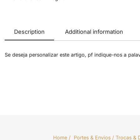
Description
Additional information
Se deseja personalizar este artigo, pf indique-nos a pal
Home
/
Portes & Envios
/
Trocas & 