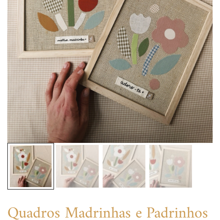
Quadros Madrinhas e Padrinhos