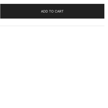
ADD TO CART