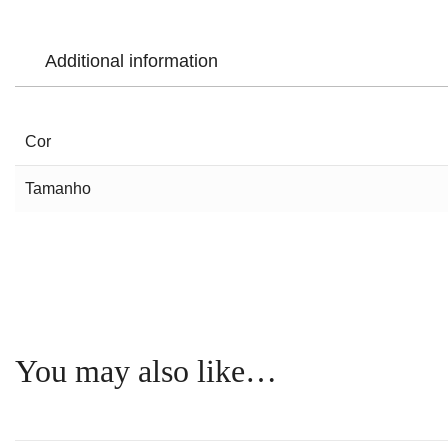
Additional information
Cor
Tamanho
You may also like…