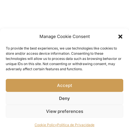
Manage Cookie Consent
To provide the best experiences, we use technologies like cookies to
store and/or access device information. Consenting to these
technologies will allow us to process data such as browsing behavior or
unique IDs on this site. Not consenting or withdrawing consent, may
adversely affect certain features and functions.
Accept
Deny
View preferences
Cookie Policy
Política de Privacidade