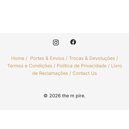
Home
/
Portes & Envios
/
Trocas & Devoluções
/
Termos e Condições
/
Política de Privacidade
/
Livro
de Reclamações
/
Contact Us
© 2026 the m pire.