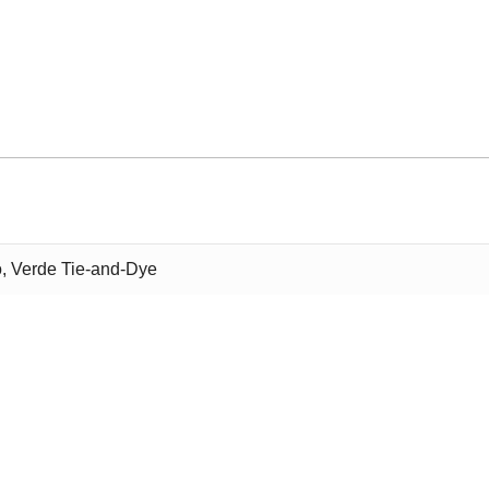
, Verde Tie-and-Dye